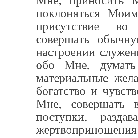
поклоняться Моим
присутствие во
совершать обычну
настроении служен
обо Мне, думать
материальные жела
богатство и чувст
Мне, совершать в
поступки, разда
жертвоприношения