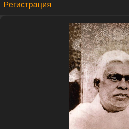
Регистрация