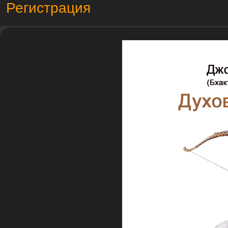
Регистрация