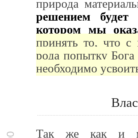
природа материал
решением будет 
котором мы оказ
принять то, что с
рода попытку Бога
необходимо усвоить
Влас
Так же как и 