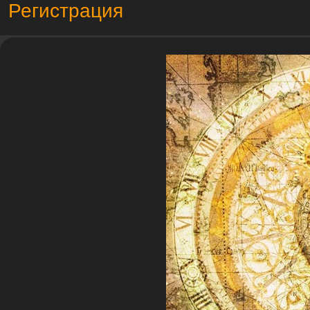
Регистрация