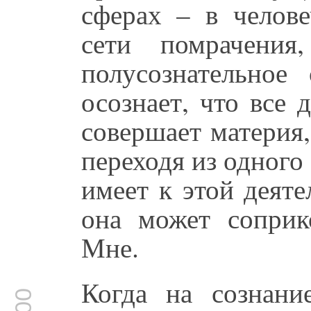
сферах – в челове
сети помрачения
полусознательное
осознает, что все
совершает материя,
переходя из одного 
имеет к этой деят
она может соприк
Мне.
Когда на сознани