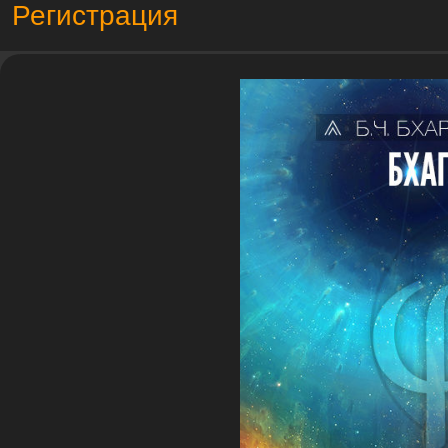
Регистрация