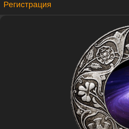
Регистрация