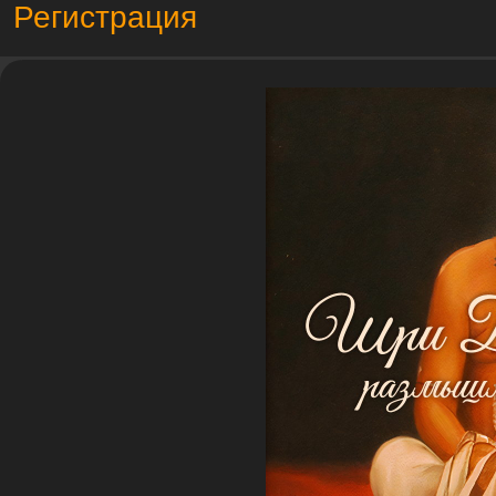
Регистрация