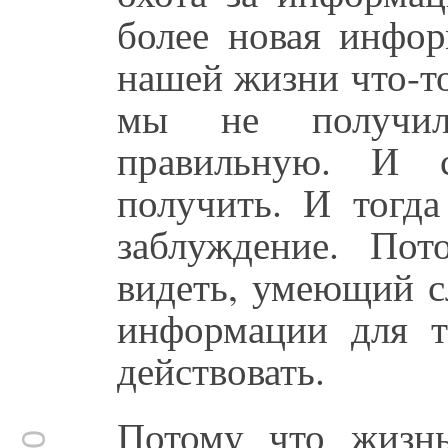
более новая инфор
нашей жизни что-то
мы не получил
правильную. И 
получить. И тогда
заблуждение. По
видеть, умеющий с
информации для т
действовать.
Потому что жизнь