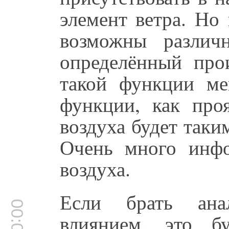
элемент ветра. Но
возможны различ
определённый про
такой функции ме
функции, как проя
воздуха будет таки
Очень много инфо
воздуха.
Если брать ана
влиянием, это б