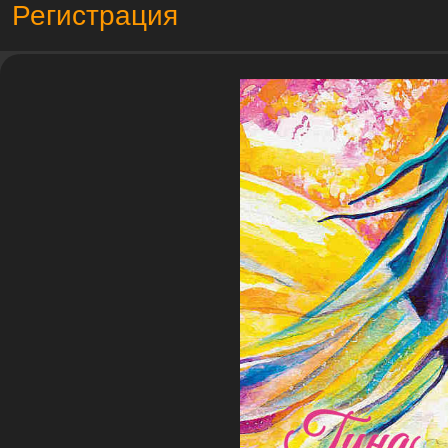
Регистрация