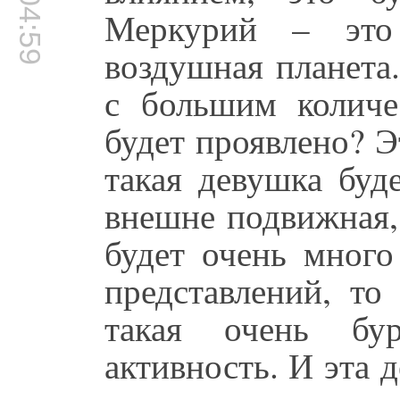
00:04:59
Меркурий – это 
воздушная планета
с большим количе
будет проявлено? Э
такая девушка буд
внешне подвижная,
будет очень много
представлений, то
такая очень бур
активность. И эта 