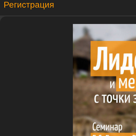
Регистрация