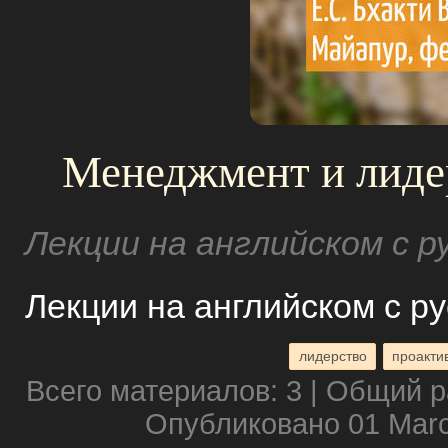
Менеджмент и лидер
Лекции на английском с 
Лекции на английском с р
лидерство
проакти
Всего материалов: 3 | Общий р
Опубликовано 01 Marc