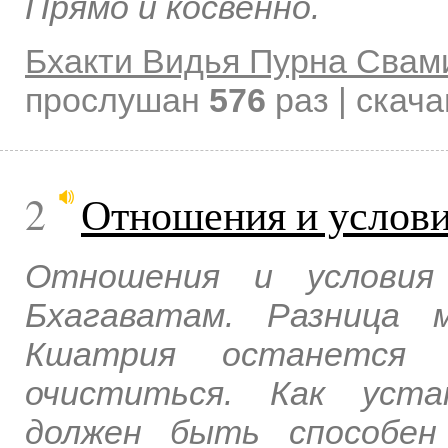
Прямо и косвенно.
Бхакти Видья Пурна Свам
прослушан
576
раз | скач
2
Отношения и услови
Отношения и условия
Бхагаватам. Разница 
Кшатрия останется
очиститься. Как уста
должен быть способен