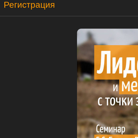
Регистрация