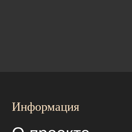
Информация