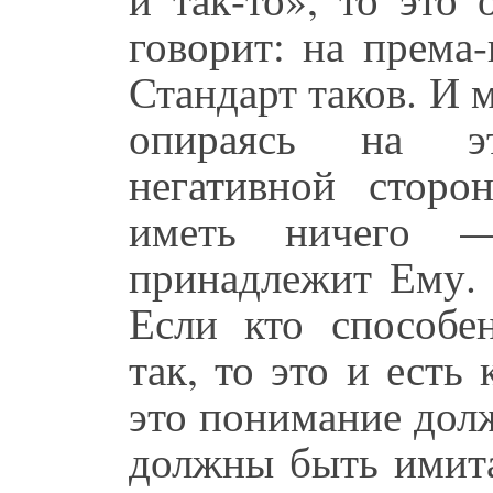
говорит: на према-
Стандарт таков. И
опираясь на эт
негативной сторо
иметь ничего —
принадлежит Ему. 
Если кто способен
так, то это и есть
это понимание дол
должны быть имит