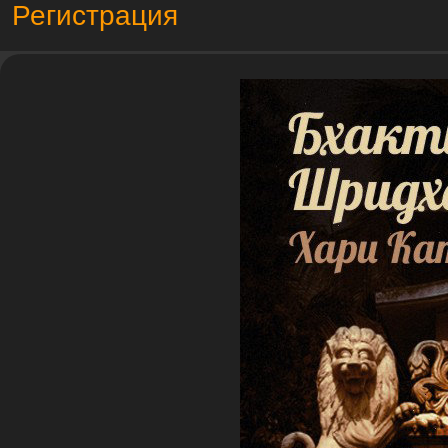
Регистрация