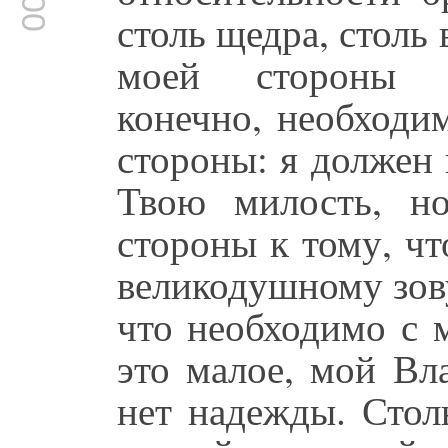
столь щедра, столь 
моей стороны не
конечно, необходи
стороны: я должен 
Твою милость, н
стороны к тому, чт
великодушному зову
что необходимо с 
это малое, мой Вл
нет надежды. Стол