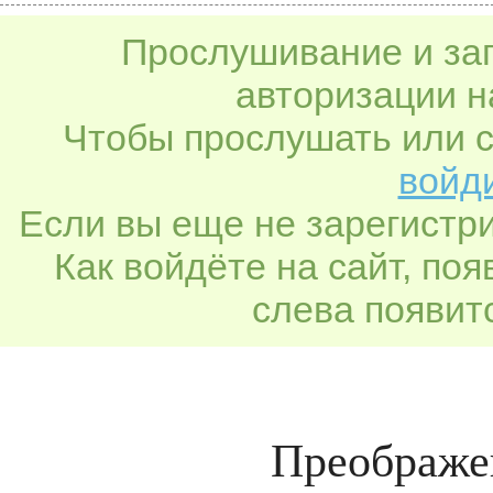
Прослушивание и заг
авторизации н
Чтобы прослушать или с
войди
Если вы еще не зарегистр
Как войдёте на сайт, по
слева появитс
Преображе