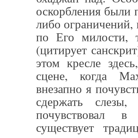
оскорбления были 
либо ограничений, 
по Его милости, т
(цитирует санскрит
этом кресле здесь
сцене, когда Ма
внезапно я почувст
сдержать слезы,
почувствовал в
существует тради