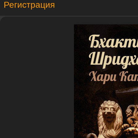
Регистрация