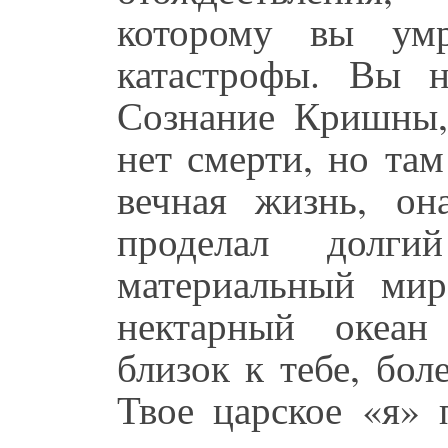
которому вы умр
катастрофы. Вы н
Сознание Кришны, 
нет смерти, но там
вечная жизнь, он
проделал долг
материальный мир
нектарный океа
близок к тебе, бол
Твое царское «я» 