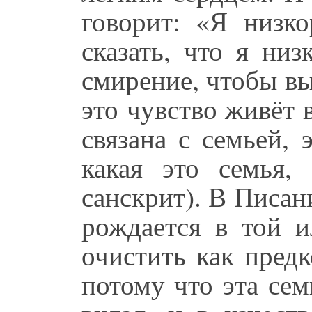
говорит: «Я низк
сказать, что я ни
смирение, чтобы вы
это чувство живёт в
связана с семьей, 
какая это семья,
санскрит). В Писан
рождается в той и
очистить как предк
потому что эта сем