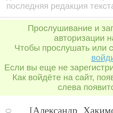
последняя редакция текст
Прослушивание и заг
авторизации н
Чтобы прослушать или с
войди
Если вы еще не зарегистр
Как войдёте на сайт, по
слева появитс
[Александр Хаким