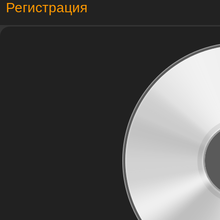
Регистрация