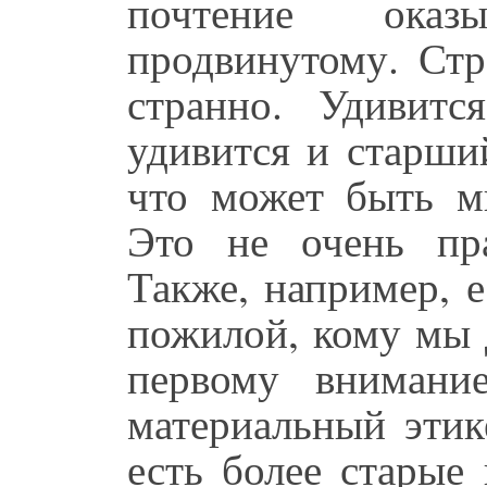
почтение оказ
продвинутому. Стр
странно. Удивитс
удивится и старши
что может быть м
Это не очень пр
Также, например, 
пожилой, кому мы
первому внимани
материальный этик
есть более старые