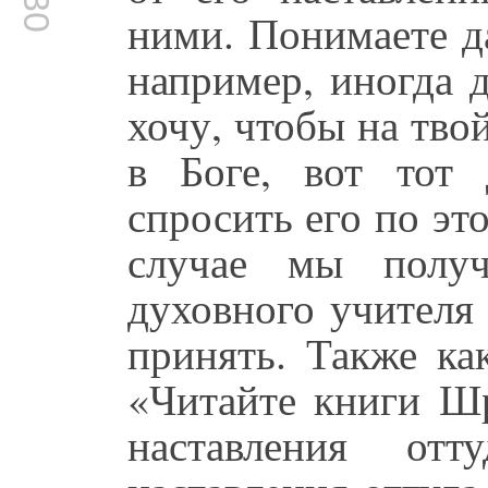
ними. Понимаете д
например, иногда 
хочу, чтобы на тво
в Боге, вот тот
спросить его по эт
случае мы получ
духовного учителя
принять. Также ка
«Читайте книги Ш
наставления от