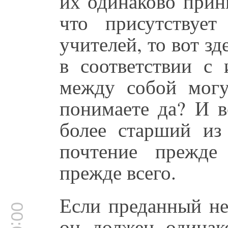
их одинаково прин
что присутствует
учителей, то вот з
в соответствии с
между собой мог
понимаете да? И в
более старший из
почтение прежде 
прежде всего.
Если преданный не
он должен одинак