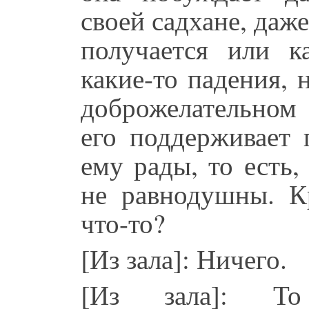
своей садхане, даже
получается или 
какие-то падения, 
доброжелательном 
его поддерживает 
ему рады, то есть,
не равнодушны. 
что-то?
[Из зала]: Ничего.
[Из зала]: То