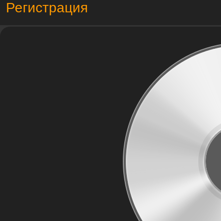
Регистрация