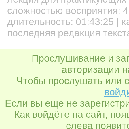
сложностью восприятия: 4
длительность:
01:43:25
| к
последняя редакция текст
Прослушивание и заг
авторизации н
Чтобы прослушать или с
войди
Если вы еще не зарегистр
Как войдёте на сайт, по
слева появитс