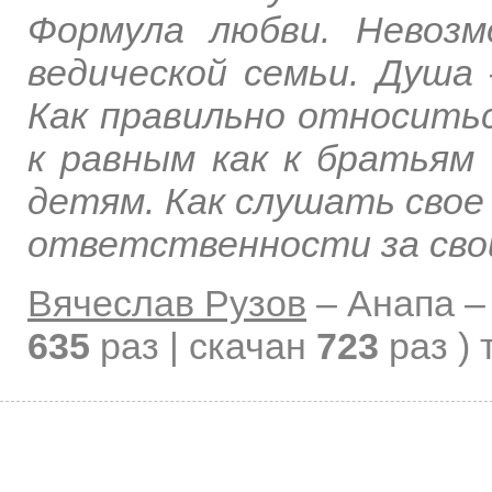
Формула любви. Невозм
ведической семьи. Душа
Как правильно относитьс
к равным как к братьям 
детям. Как слушать свое 
ответственности за сво
Вячеслав Рузов
–
Анапа 
635
раз | скачан
723
раз )