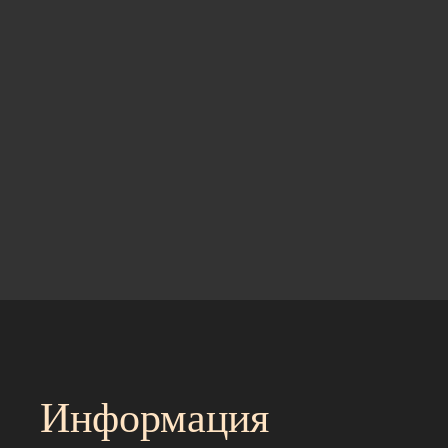
Информация