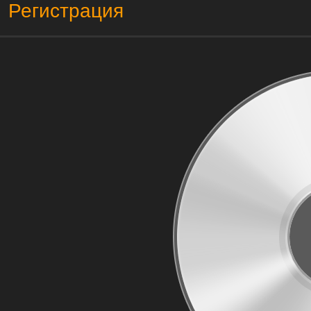
Регистрация