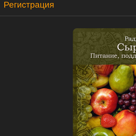
Регистрация