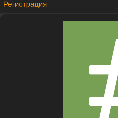
Регистрация