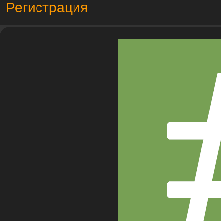
Регистрация