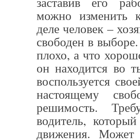
заставив его раб
можно изменить к
деле человек – хоз
свободен в выборе.
плохо, а что хорошо
он находится во т
воспользуется сво
настоящему сво
решимость. Треб
водитель, который
движения. Может