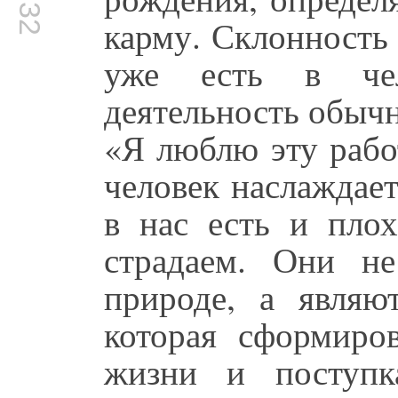
карму. Склонность
уже есть в че
деятельность обычн
«Я люблю эту рабо
человек наслаждае
в нас есть и плох
страдаем. Они н
природе, а являю
которая сформиро
жизни и поступк