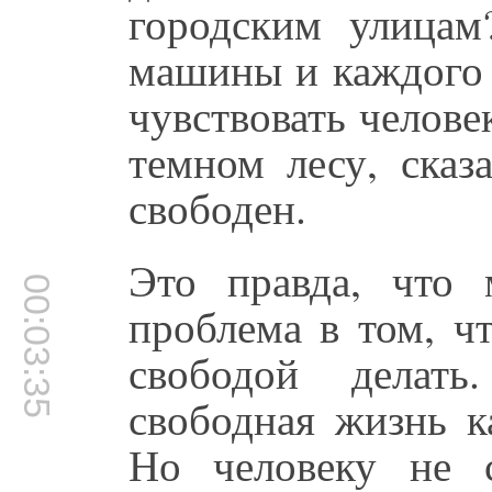
городским улицам
машины и каждого 
чувствовать челове
темном лесу, сказ
свободен.
Это правда, что
00:03:35
проблема в том, чт
свободой делат
свободная жизнь к
Но человеку не с