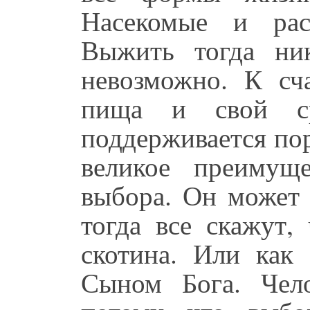
Насекомые и рас
Выжить тогда ни
невозможно. К сч
пища и свой с
поддерживается пор
великое преимущ
выбора. Он может 
тогда все скажут,
скотина. Или как 
Сыном Бога. Чел