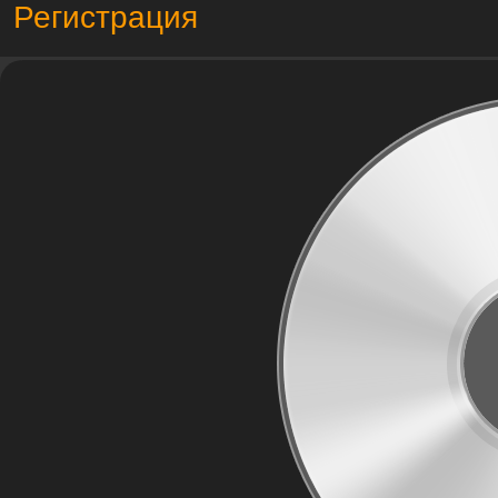
Регистрация