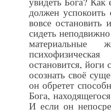
увидеть Бога? Как 
должен успокоить 
вовсе остановить 
сидеть неподвижно 
материальные 
психофизическая
остановится, йоги
осознать своё суще
он обретет способн
Бога, находящегося
И если он непосре