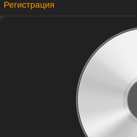
Регистрация