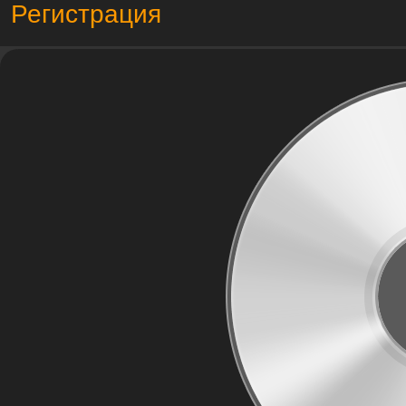
Регистрация