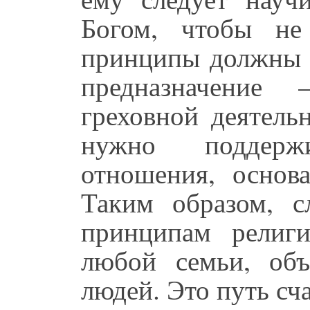
Богом, чтобы не
принципы должны с
предназначение
греховной деятель
нужно поддержи
отношения, основ
Таким образом, с
принципам религ
любой семьи, об
людей. Это путь сч