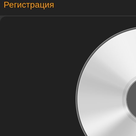
Регистрация