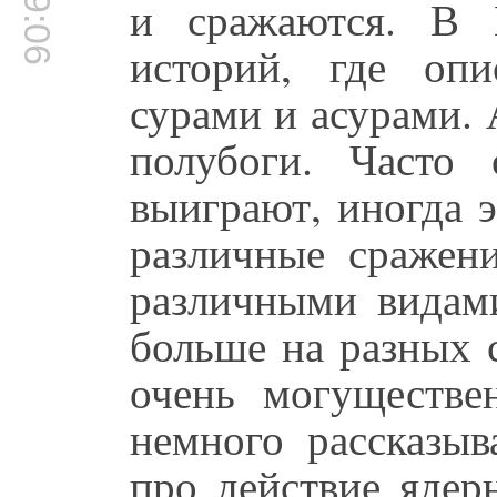
и сражаются. В 
историй, где оп
сурами и асурами. 
полубоги. Часто
выиграют, иногда 
различные сражени
различными видам
больше на разных 
очень могуществе
немного рассказыв
про действие ядер