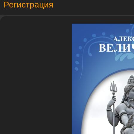
Регистрация