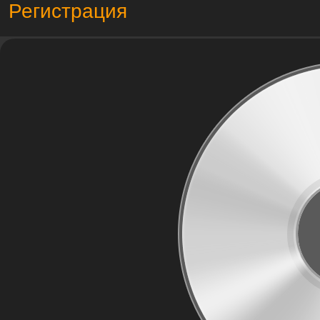
Регистрация