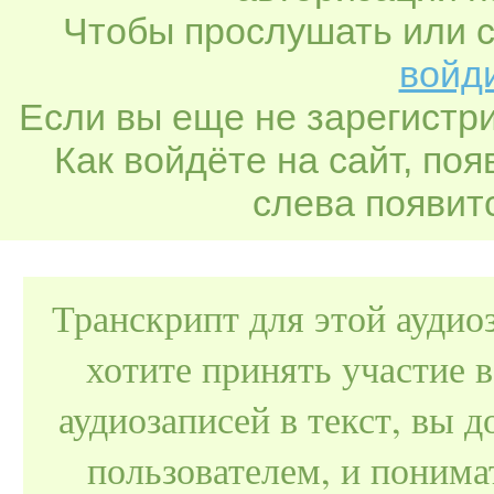
Чтобы прослушать или с
войди
Если вы еще не зарегистр
Как войдёте на сайт, по
слева появитс
Транскрипт для этой аудио
хотите принять участие 
аудиозаписей в текст, вы
пользователем, и поним