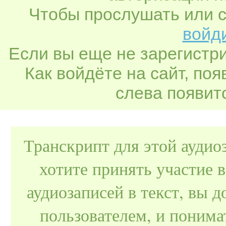
Чтобы прослушать или с
войди
Если вы еще не зарегистр
Как войдёте на сайт, по
слева появитс
Транскрипт для этой аудио
хотите принять участие 
аудиозаписей в текст, вы
пользователем, и поним