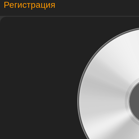
Регистрация