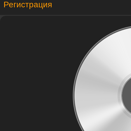
Регистрация