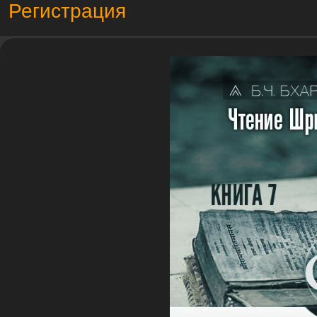
Регистрация