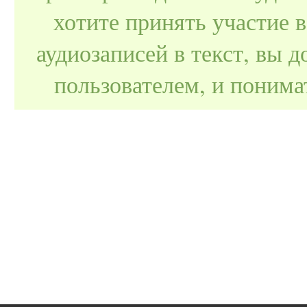
хотите принять участие 
аудиозаписей в текст, вы
пользователем, и поним