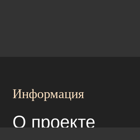
Информация
О проекте