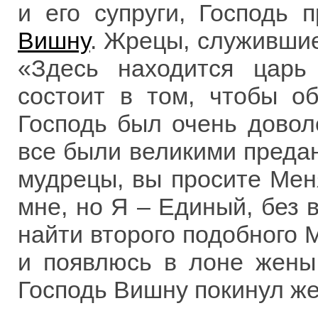
и его супруги, Господь 
Вишну
. Жрецы, служившие
«Здесь находится царь
состоит в том, чтобы об
Господь был очень довол
все были великими предан
мудрецы, вы просите Мен
мне, но Я – Единый, без в
найти второго подобного 
и появлюсь в лоне жены 
Господь Вишну покинул же