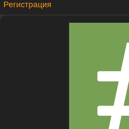
Регистрация