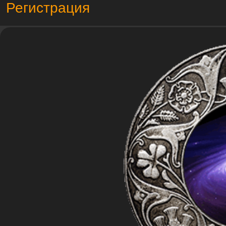
Регистрация