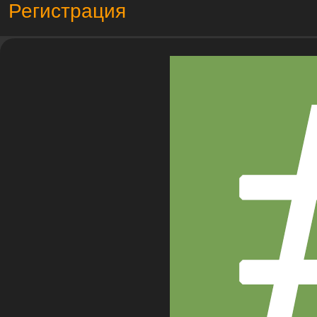
Регистрация