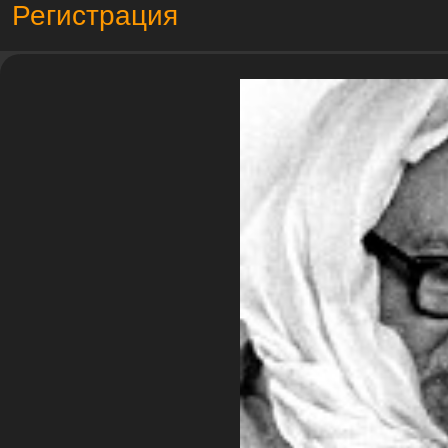
Регистрация