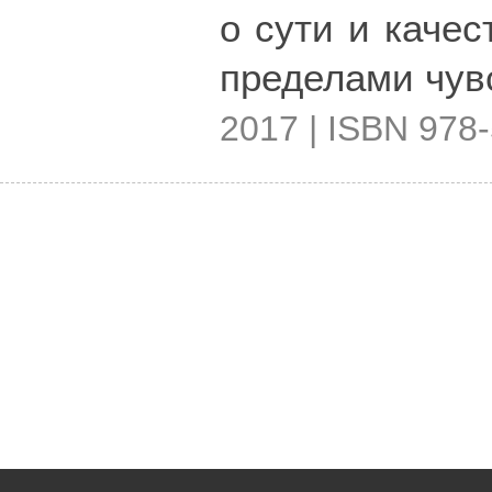
о сути и качес
пределами чув
2017 | ISBN 978-