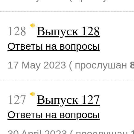
128
Выпуск 128
Ответы на вопросы
17 May 2023
( прослушан
127
Выпуск 127
Ответы на вопросы
30 April 2023
( прослушан