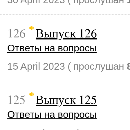
126
Выпуск 126
Ответы на вопросы
15 April 2023
( прослушан
125
Выпуск 125
Ответы на вопросы