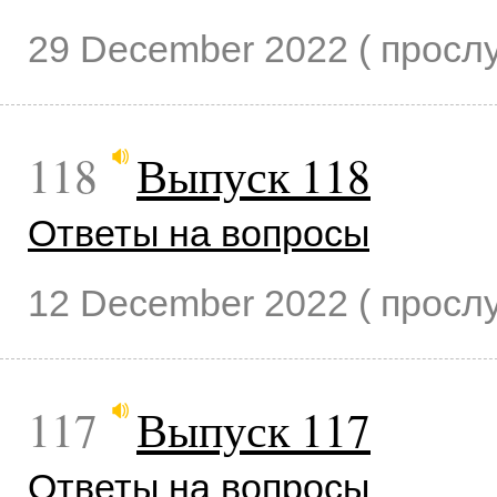
29 December 2022
( прос
118
Выпуск 118
Ответы на вопросы
12 December 2022
( прос
117
Выпуск 117
Ответы на вопросы