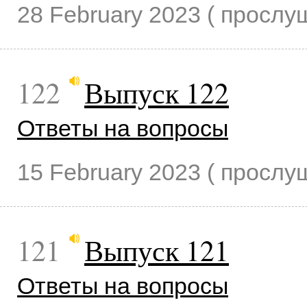
28 February 2023
( просл
122
Выпуск 122
Ответы на вопросы
15 February 2023
( просл
121
Выпуск 121
Ответы на вопросы