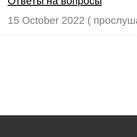
Ответы на вопросы
15 October 2022
( прослу