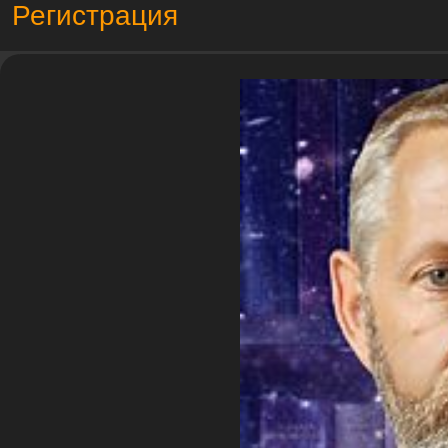
Регистрация