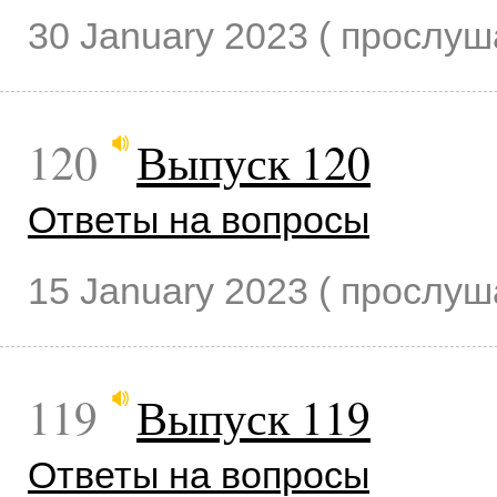
30 January 2023
( прослу
120
Выпуск 120
Ответы на вопросы
15 January 2023
( прослу
119
Выпуск 119
Ответы на вопросы