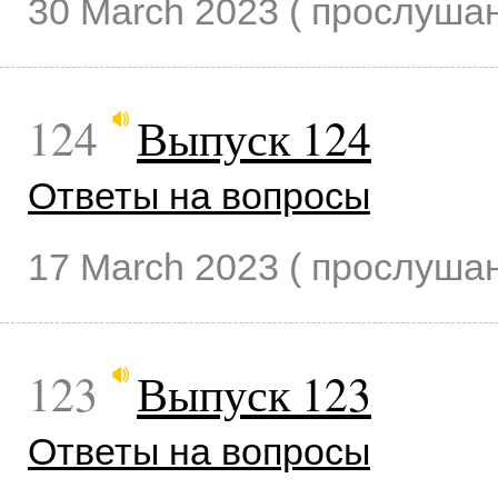
30 March 2023
( прослуша
124
Выпуск 124
Ответы на вопросы
17 March 2023
( прослуша
123
Выпуск 123
Ответы на вопросы