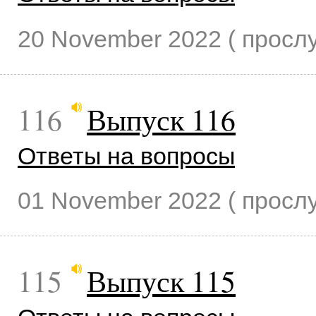
20 November 2022
( прос
116
Выпуск 116
Ответы на вопросы
01 November 2022
( прос
115
Выпуск 115