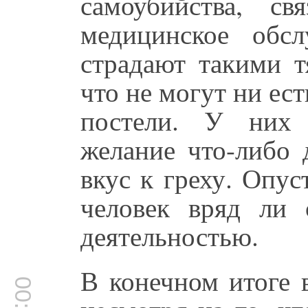
самоубийства, с
медицинское обс
страдают такими 
что не могут ни ест
постели. У них 
желание что-либо 
вкус к греху. Опус
человек вряд ли 
деятельностью.
В конечном итоге 