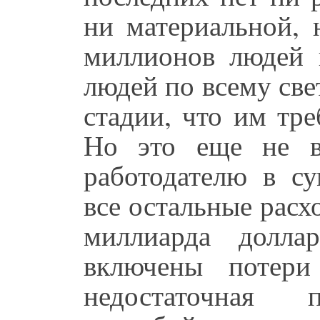
ни материальной, 
миллионов людей 
людей по всему све
стадии, что им тр
Но это еще не в
работодателю в су
все остальные расхо
миллиарда долл
включены потери
недостаточная п