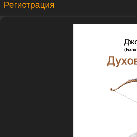
Регистрация