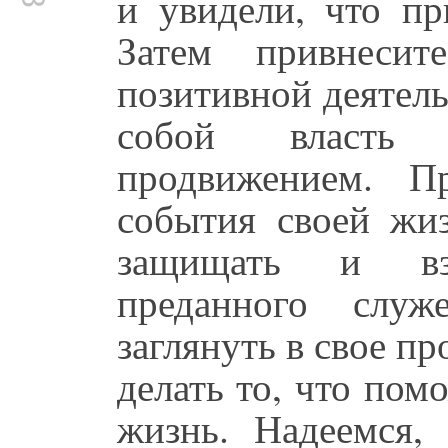
и увидели, что пр
Затем привнеси
позитивной деятель
собой власть
продвижением. Пр
события своей жи
защищать и вз
преданного слу
заглянуть в свое п
делать то, что по
жизнь. Надеемся,