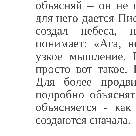
объясняй – он не 
для него дается Пи
создал небеса, 
понимает: «Ага, не
узкое мышление. 
просто вот такое.
Для более продв
подробно объяснят
объясняется - как
создаются сначала.