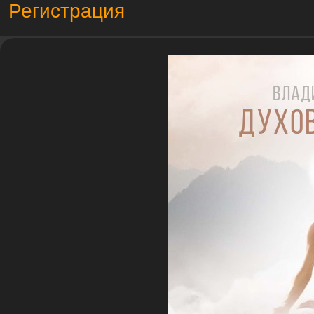
Регистрация