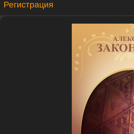
Регистрация