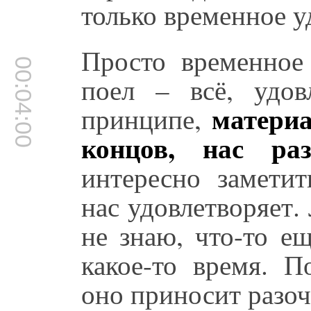
только временное у
Просто временное 
00:04:00
поел – всё, удов
материа
принципе,
концов, нас раз
интересно заметит
нас удовлетворяет. 
не знаю, что-то е
какое-то время. П
оно приносит разоч