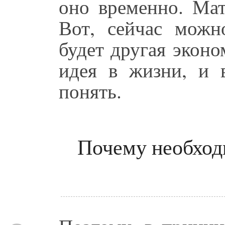
оно временно. Мат
Вот, сейчас можн
будет другая эконо
идея в жизни, и 
понять.
Почему необходи