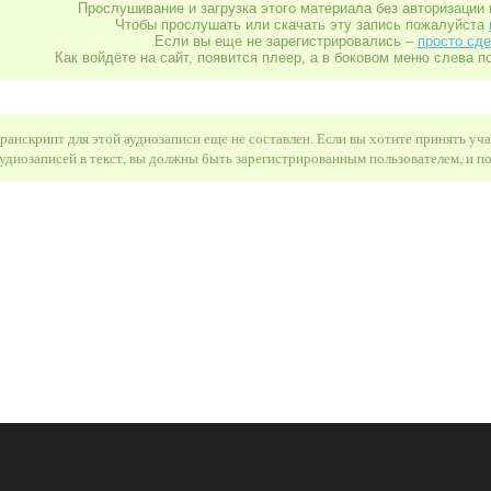
Прослушивание и загрузка этого материала без авторизации 
Чтобы прослушать или скачать эту запись пожалуйста
Если вы еще не зарегистрировались –
просто сде
Как войдёте на сайт, появится плеер, а в боковом меню слева п
ранскрипт для этой аудиозаписи еще не составлен. Если вы хотите принять уч
удиозаписей в текст, вы должны быть зарегистрированным пользователем, и 