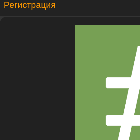
Регистрация