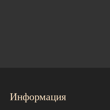
Информация