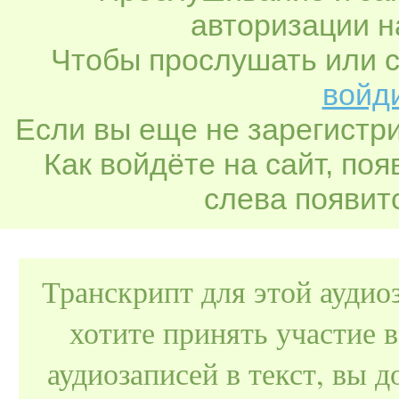
авторизации н
Чтобы прослушать или с
войди
Если вы еще не зарегистр
Как войдёте на сайт, по
слева появитс
Транскрипт для этой аудио
хотите принять участие 
аудиозаписей в текст, вы