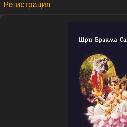
Регистрация