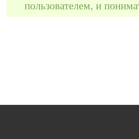
пользователем, и поним