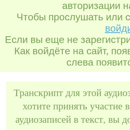
авторизации н
Чтобы прослушать или с
войди
Если вы еще не зарегистр
Как войдёте на сайт, по
слева появитс
Транскрипт для этой аудио
хотите принять участие 
аудиозаписей в текст, вы