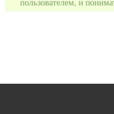
пользователем, и поним