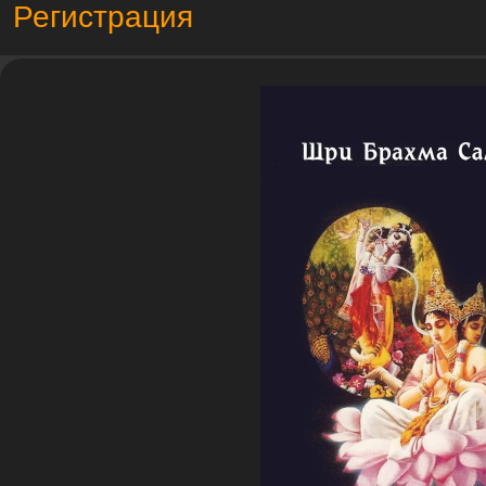
Регистрация