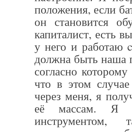
положения, если бат
он становится об
капиталист, есть в
у него и работаю 
должна быть наша п
согласно которому
что в этом случае
через меня, я пол
её массам. Я в
инструментом, 