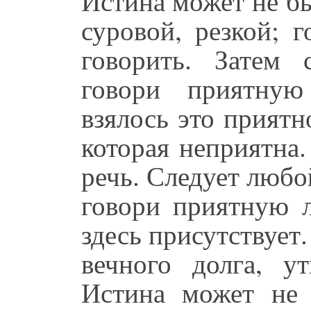
Истина может не б
суровой, резкой; г
говорить. Затем 
говори приятную
взялось это приятн
которая неприятна.
речь. Следует любо
говори приятную л
здесь присутствует.
вечного долга, ут
Истина может не 