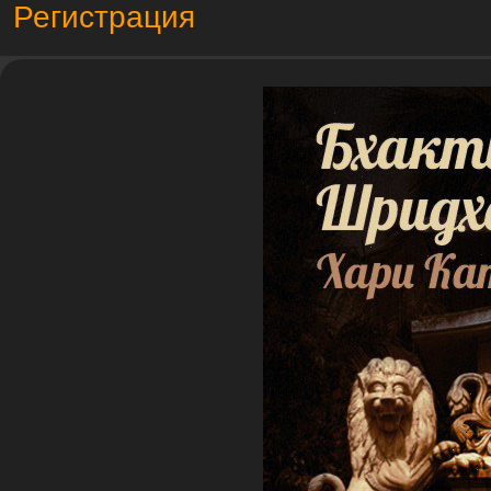
Регистрация