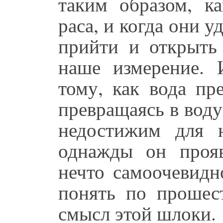
таким образом, ка
раса, и когда они 
прийти и открыть
наше измерение. 
тому, как вода пр
превращаясь в воду,
недостижим для 
однажды он проя
нечто самоочевидн
понять по прошест
смысл этой шлоки.