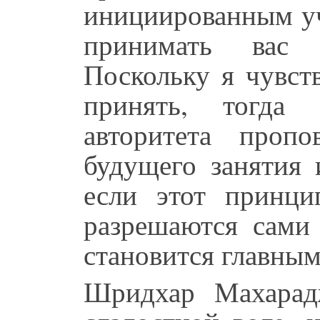
инициированным у
принимать вас 
Поскольку я чувст
принять, тогда 
авторитета проп
будущего занятия 
если этот принци
разрешаются сами 
становится главным
Шридхар Махарад