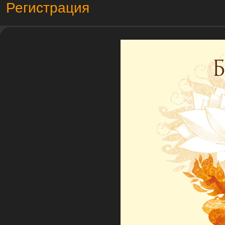
Регистрация