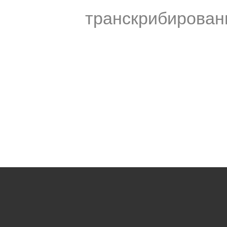
транскрибирован