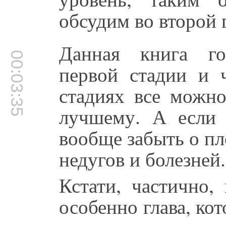
обсудим во второй 
Данная книга го
00:03:35
первой стадии и 
стадиях все можно
лучшему. А если 
вообще забыть о п
недугов и болезней.
Кстати, частично,
особенно глава, ко