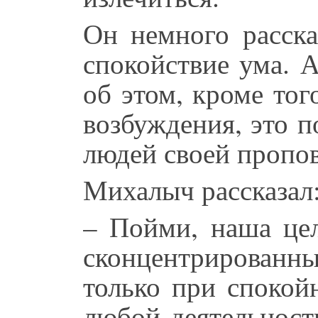
Он немного расска
спокойствие ума. 
об этом, кроме тог
возбуждения, это 
людей своей пропо
Михалыч рассказал
– Пойми, наша це
сконцентрированны
только при спокой
любой деятельност