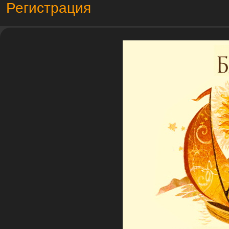
Регистрация