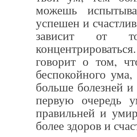
можешь испытыва
успешен и счастлив
зависит от 
концентрироваться
говорит о том, чт
беспокойного ума,
больше болезней и
первую очередь у
правильней и умир
более здоров и счас