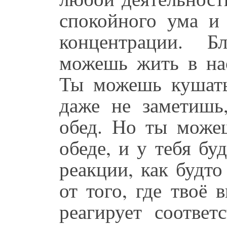
спокойного ума и 
концентрации. Б
можешь жить в на
Ты можешь кушать
даже не заметишь
обед. Но ты може
обеде, и у тебя б
реакции, как будто
от того, где твоё 
реагирует соотве