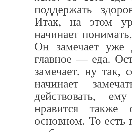
поддержать здоро
Итак, на этом ур
начинает понимать,
Он замечает уже 
главное — еда. Ост
замечает, ну так, 
начинает замеча
действовать, ем
нравится также 
основном. То есть