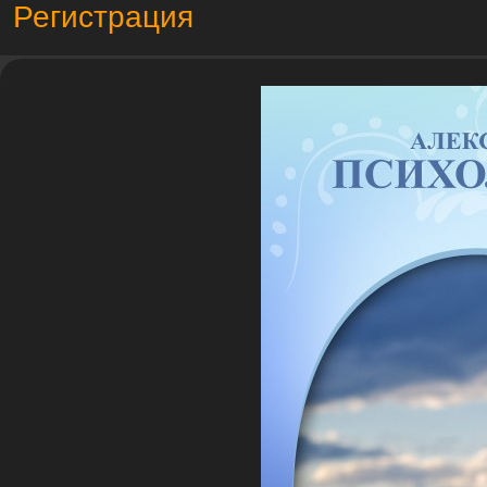
Регистрация