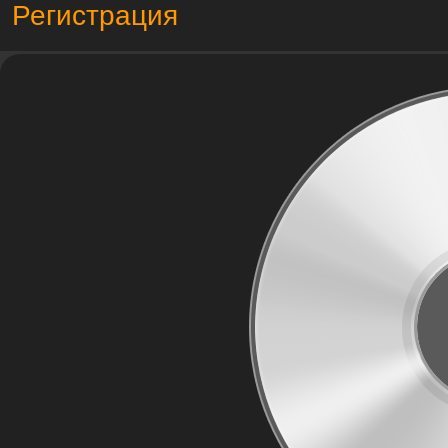
Регистрация