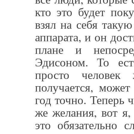
кто это будет пок
взял на себя таку
аппарата, и он дос
плане и непосре
Эдисоном. То ес
просто человек 
получается, может
год точно. Теперь 
же желания, вот я,
это обязательно с