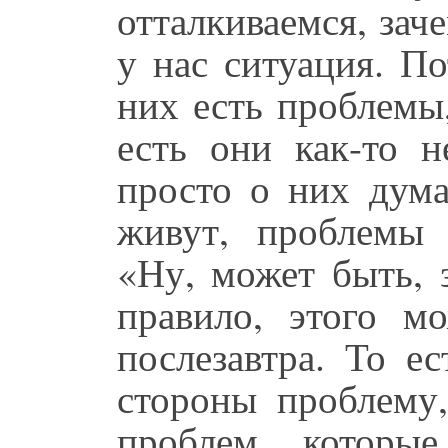
отталкиваемся, зач
у нас ситуация. П
них есть проблемы
есть они как-то 
просто о них дума
живут, проблемы 
«Ну, может быть, 
правило, этого мо
послезавтра. То е
стороны проблему
проблем, которы