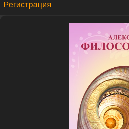
Регистрация