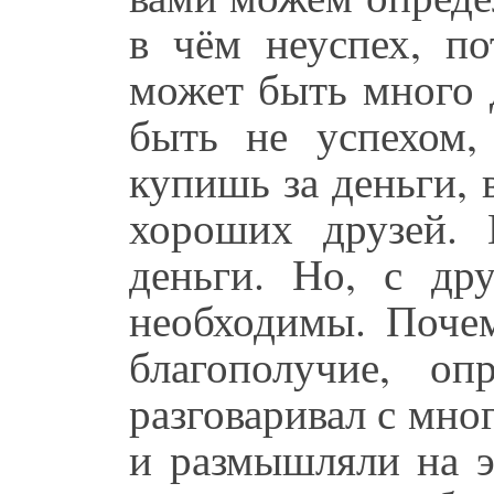
в чём неуспех, по
может быть много 
быть не успехом,
купишь за деньги, в
хороших друзей.
деньги. Но, с дру
необходимы. Почем
благополучие, оп
разговаривал с мн
и размышляли на э