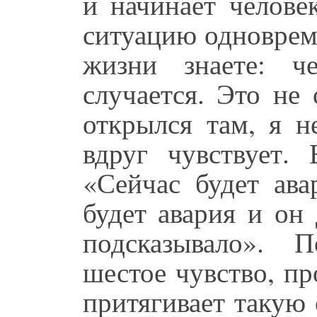
и начинает челове
ситуацию одноврем
жизни знаете: ч
случается. Это не 
открылся там, я н
вдруг чувствует.
«Сейчас будет ава
будет авария и он
подсказывало». 
шестое чувство, пр
притягивает такую