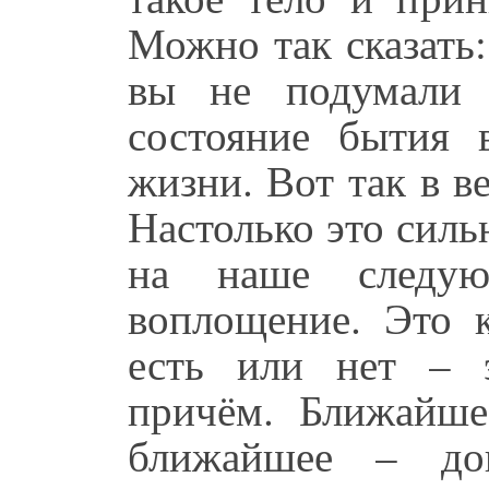
Можно так сказать
вы не подумали 
состояние бытия 
жизни. Вот так в в
Настолько это силь
на наше следую
воплощение. Это к
есть или нет – 
причём. Ближайше
ближайшее – дог