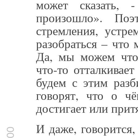
может сказать, 
произошло». По
стремления, устре
разобраться – что
Да, мы можем что-
что-то отталкивае
будем с этим разб
говорят, что о ч
достигает или прит
И даже, говорится,