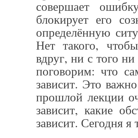
совершает ошибк
блокирует его соз
определённую ситу
Нет такого, чтобы
вдруг, ни с того ни
поговорим: что са
зависит. Это важно
прошлой лекции оч
зависит, какие об
зависит. Сегодня я 