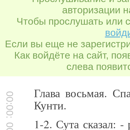
авторизации н
Чтобы прослушать или с
войди
Если вы еще не зарегистр
Как войдёте на сайт, по
слева появитс
Глава восьмая. Сп
00:00:16
Кунти.
1-2. Сута сказал: 