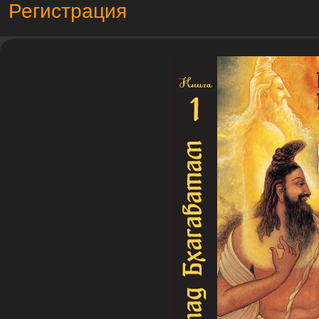
Регистрация