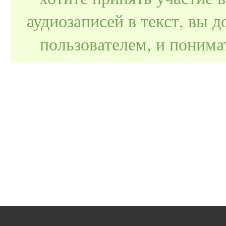
аудиозаписей в текст, вы
пользователем, и поним