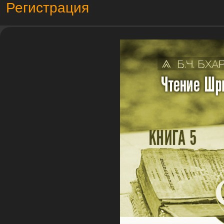
Регистрация