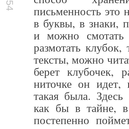
письменность это н
в буквы, в знаки,
и можно смотать 
размотать клубок, 
тексты, можно чита
берет клубочек, р
ниточке он идет, 
такая была. Здесь
как бы в тайне, в
постепенно пойме