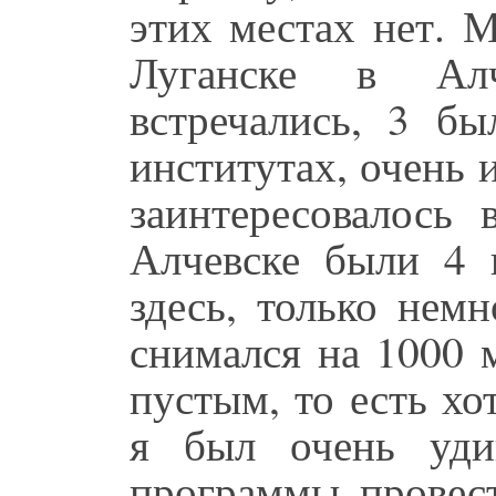
этих местах нет. 
Луганске в Ал
встречались, 3 бы
институтах, очень 
заинтересовалось 
Алчевске были 4 
здесь, только нем
снимался на 1000 
пустым, то есть хо
я был очень уди
программы провес