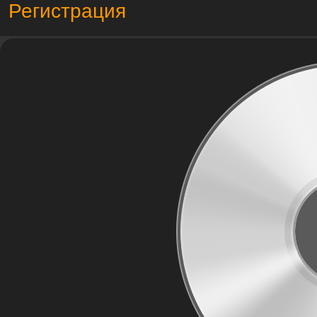
Регистрация