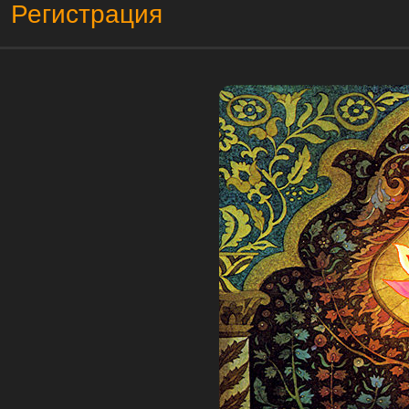
Регистрация