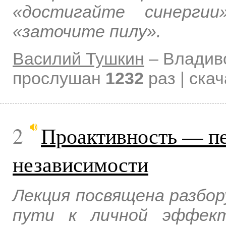
«достигайте синергии
«заточите пилу».
Василий Тушкин
–
Владив
прослушан
1232
раз | ска
2
Проактивность — пе
независимости
Лекция посвящена разбор
пути к личной эффект