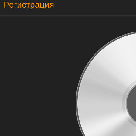
Регистрация